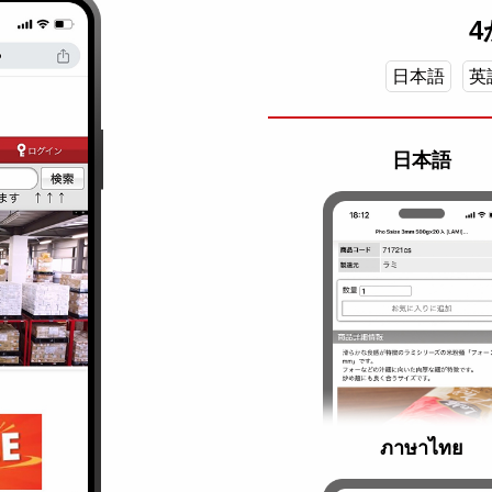
日本語
英
日本語
ภาษาไทย