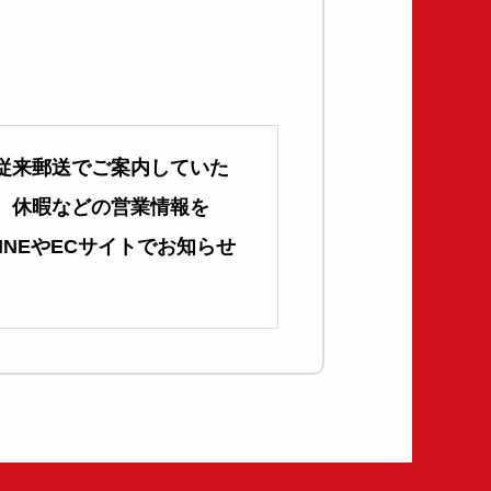
従来郵送でご案内していた
休暇などの営業情報を
LINEやECサイトでお知らせ