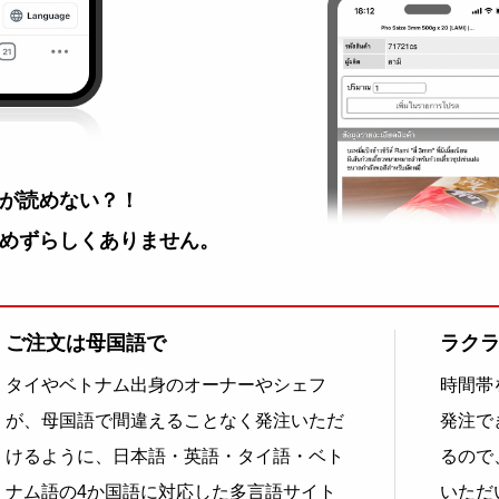
が読めない？！
めずらしくありません。
ご注文は母国語で
ラク
タイやベトナム出身のオーナーやシェフ
時間帯
が、母国語で間違えることなく発注いただ
発注で
けるように、日本語・英語・タイ語・ベト
るので
ナム語の4か国語に対応した多言語サイト
いただ