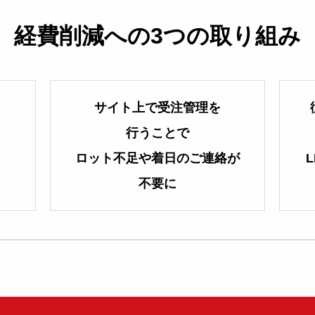
経費削減への3つの取り組み
サイト上で受注管理を
行うことで
ロット不足や着日のご連絡が
不要に