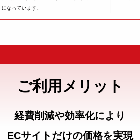
になっています。
ご利用メリット
経費削減や効率化により
ECサイトだけの価格を実現