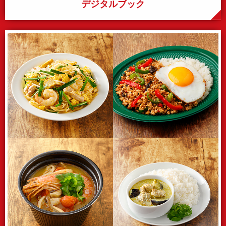
デジタルブック