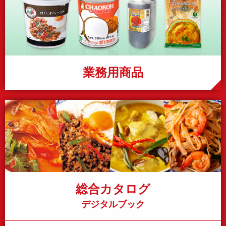
業務用商品
総合カタログ
デジタルブック