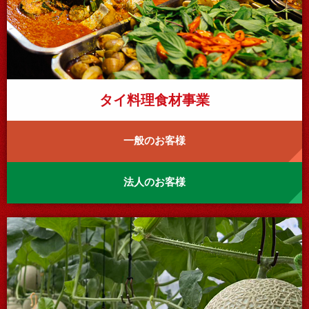
タイ料理食材事業
一般のお客様
法人のお客様