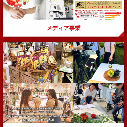
メディア事業