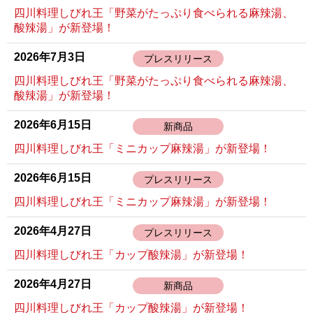
四川料理しびれ王「野菜がたっぷり食べられる麻辣湯、
酸辣湯」が新登場！
2026年7月3日
プレスリリース
四川料理しびれ王「野菜がたっぷり食べられる麻辣湯、
酸辣湯」が新登場！
2026年6月15日
新商品
四川料理しびれ王「ミニカップ麻辣湯」が新登場！
2026年6月15日
プレスリリース
四川料理しびれ王「ミニカップ麻辣湯」が新登場！
2026年4月27日
プレスリリース
四川料理しびれ王「カップ酸辣湯」が新登場！
2026年4月27日
新商品
四川料理しびれ王「カップ酸辣湯」が新登場！