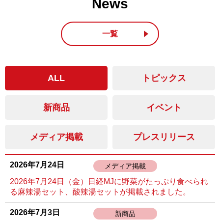
News
一覧
ALL
トピックス
新商品
イベント
メディア掲載
プレスリリース
2026年7月24日
メディア掲載
2026年7月24日（金）日経MJに野菜がたっぷり食べられ
る麻辣湯セット、酸辣湯セットが掲載されました。
2026年7月3日
新商品