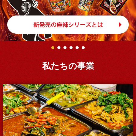
私たちの事業