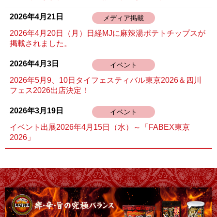
2026年4月21日
メディア掲載
2026年4月20日（月）日経MJに麻辣湯ポテトチップスが
掲載されました。
2026年4月3日
イベント
2026年5月9、10日タイフェスティバル東京2026＆四川
フェス2026出店決定！
2026年3月19日
イベント
イベント出展2026年4月15日（水）～「FABEX東京
2026」