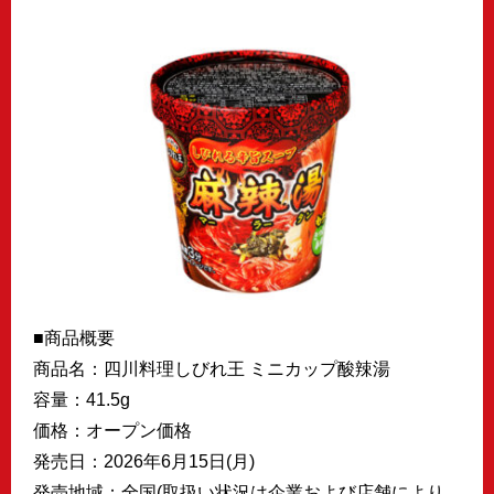
■商品概要
商品名：四川料理しびれ王 ミニカップ酸辣湯
容量：41.5g
価格：オープン価格
発売日：2026年6月15日(月)
発売地域：全国(取扱い状況は企業および店舗により