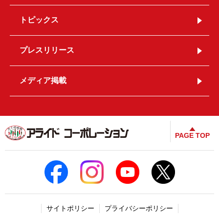
トピックス
プレスリリース
メディア掲載
PAGE TOP
サイトポリシー
プライバシーポリシー