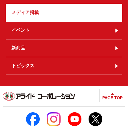
メディア掲載
イベント
新商品
トピックス
PAGE TOP