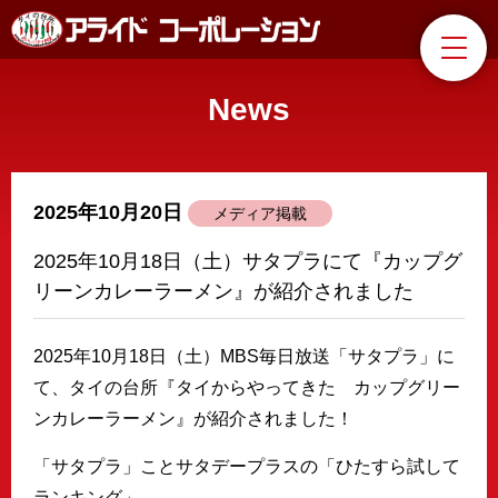
News
2025年10月20日
メディア掲載
2025年10月18日（土）サタプラにて『カップグ
リーンカレーラーメン』が紹介されました
2025年10月18日（土）MBS毎日放送「サタプラ」に
て、タイの台所『タイからやってきた カップグリー
ンカレーラーメン』が紹介されました！
「サタプラ」ことサタデープラスの「ひたすら試して
ランキング」、