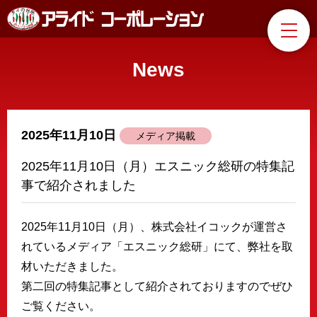
News
2025年11月10日
メディア掲載
2025年11月10日（月）エスニック総研の特集記
事で紹介されました
2025年11月10日（月）、株式会社イコックが運営さ
れているメディア「エスニック総研」にて、弊社を取
材いただきました。
第二回の特集記事として紹介されておりますのでぜひ
ご覧ください。