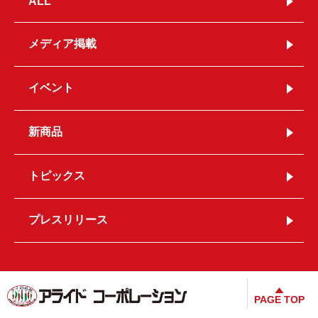
ALL
メディア掲載
イベント
新商品
トピックス
プレスリリース
PAGE TOP