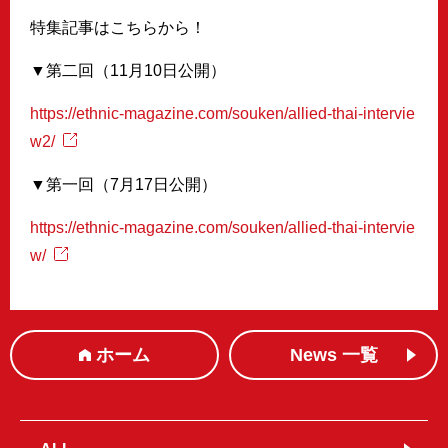
特集記事はこちらから！
▼第二回（11月10日公開）
https://ethnic-magazine.com/souken/allied-thai-intervie
w2/
▼第一回（7月17日公開）
https://ethnic-magazine.com/souken/allied-thai-intervie
w/
ホーム
News 一覧