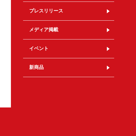
プレスリリース
メディア掲載
イベント
新商品