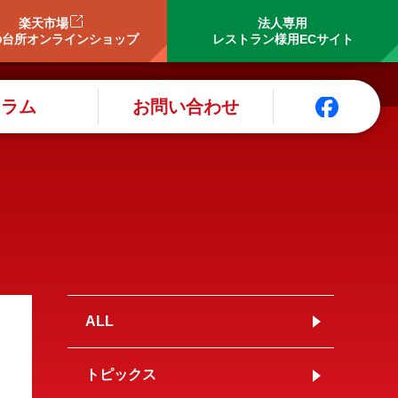
楽天市場
法人専用
の台所オンラインショップ
レストラン様用ECサイト
コラム
お問い合わせ
ALL
トピックス