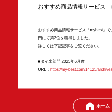
おすすめ商品情報サービス「m
おすすめ商品情報サービス「mybest」
門にて第2位を獲得しました。
詳しくは下記記事をご覧ください。
■タイ米部門 2025年6月度
URL：
https://my-best.com/14125/archive
ホーム