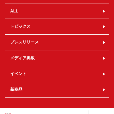
ALL
トピックス
プレスリリース
メディア掲載
イベント
新商品