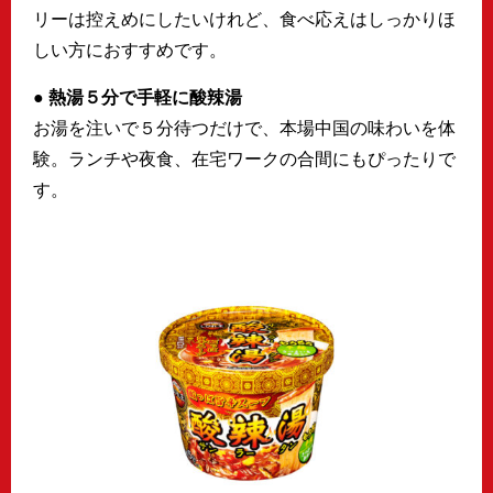
リーは控えめにしたいけれど、食べ応えはしっかりほ
しい方におすすめです。
● 熱湯５分で手軽に酸辣湯
お湯を注いで５分待つだけで、本場中国の味わいを体
験。ランチや夜食、在宅ワークの合間にもぴったりで
す。