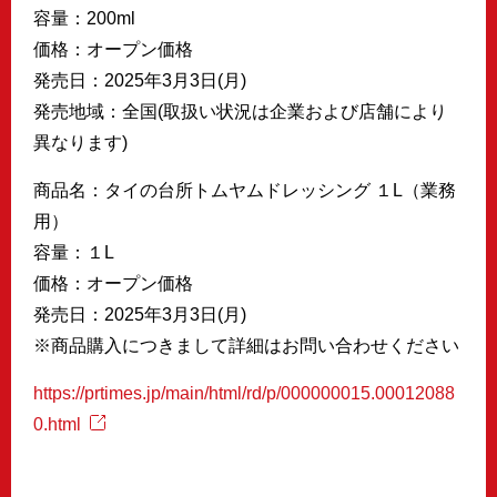
容量：200ml
価格：オープン価格
発売日：2025年3月3日(月)
発売地域：全国(取扱い状況は企業および店舗により
異なります)
商品名：タイの台所トムヤムドレッシング １L（業務
用）
容量：１L
価格：オープン価格
発売日：2025年3月3日(月)
※商品購入につきまして詳細はお問い合わせください
https://prtimes.jp/main/html/rd/p/000000015.00012088
0.html