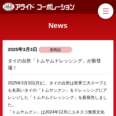
News
2025年3月3日
新商品
タイの台所「トムヤムドレッシング」が新登
場！
2025年3月3日(月)に、タイの台所は世界三大スープと
も名高いタイの「トムヤンクン」をドレッシングにア
レンジした「トムヤムドレッシング」を新発売しまし
た。
「トムヤムクン」は2024年12月にユネスコ無形文化