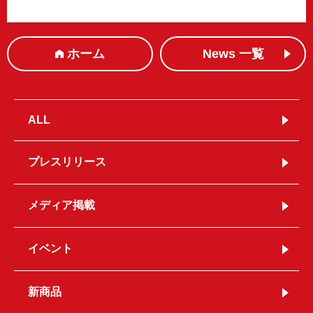
ホーム
News 一覧
ALL
プレスリリース
メディア掲載
イベント
新商品