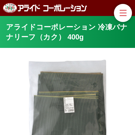
アライドコーポレーション 冷凍バナ
ナリーフ（カク） 400g