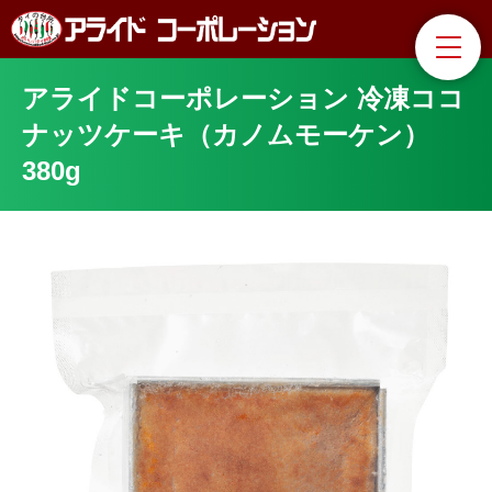
アライドコーポレーション 冷凍ココ
ナッツケーキ（カノムモーケン）
380g