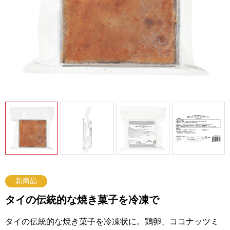
新商品
タイの伝統的な焼き菓子を冷凍で
タイの伝統的な焼き菓子を冷凍状に。鶏卵、ココナッツミ