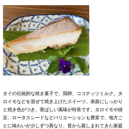
タイの伝統的な焼き菓子で、鶏卵、ココナッツミルク、タ
ロイモなどを混ぜて焼き上げたスイーツ。表面にしっかり
と焼き色がつき、香ばしい風味が特長です。タロイモや緑
豆、ロータスシードなどバリエーションも豊富で、地方ご
とに味わいが少しずつ異なり、昔から親しまれてきた家庭