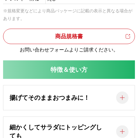
※規格変更などにより商品パッケージに記載の表示と異なる場合が
あります。
商品規格書
お問い合わせフォームよりご請求ください。
特徴＆使い方
揚げてそのままおつまみに！
細かくしてサラダにトッピングし
ても