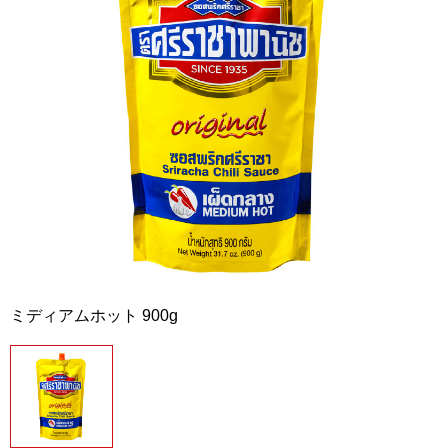
ミディアムホット 900g