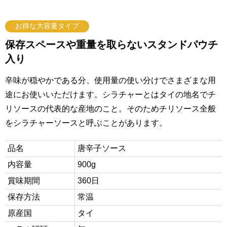
お得な大容量タイプ
保存スペースや重量を取らないスタンドパウチ
入り
辛味が穏やかである分、使用量の使い分けでさまざまな用
途にお使いいただけます。シラチャーとはタイの地名でチ
リソースの代表的な産地のこと。そのためチリソース全般
をシラチャーソースと呼ぶことがあります。
品名
唐辛子ソース
内容量
900g
賞味期間
360日
保存方法
常温
原産国
タイ