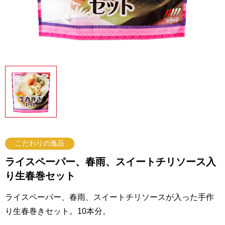
こだわりの逸品
ライスペーパー、春雨、スイートチリソース入
り生春巻セット
ライスペーパー、春雨、スイートチリソースが入った手作
り生春巻きセット。10本分。