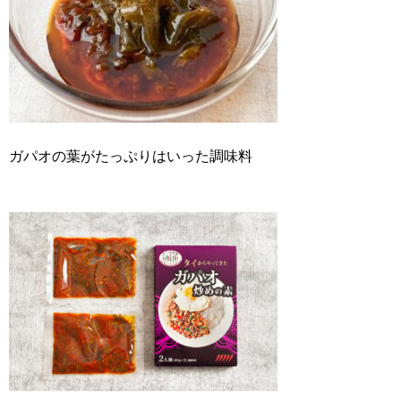
ガパオの葉がたっぷりはいった調味料