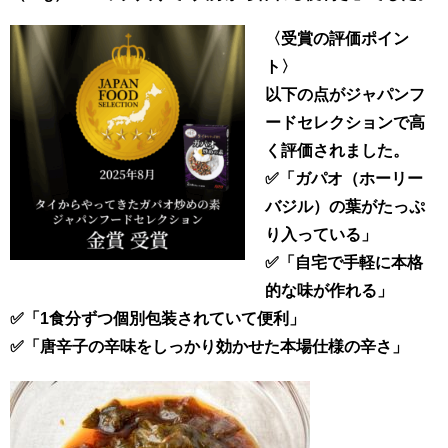
〈受賞の評価ポイン
ト〉
以下の点がジャパンフ
ードセレクションで高
く評価されました。
✅「ガパオ（ホーリー
バジル）の葉がたっぷ
り入っている」
✅「自宅で手軽に本格
的な味が作れる」
✅「1食分ずつ個別包装されていて便利」
✅「唐辛子の辛味をしっかり効かせた本場仕様の辛さ」