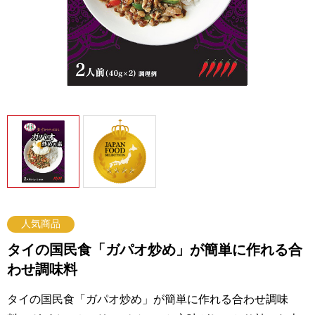
人気商品
タイの国民食「ガパオ炒め」が簡単に作れる合
わせ調味料
タイの国民食「ガパオ炒め」が簡単に作れる合わせ調味