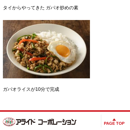
タイからやってきた ガパオ炒めの素
ガパオライスが10分で完成
PAGE TOP