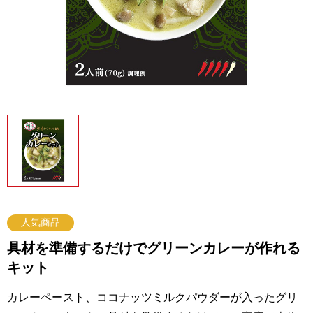
人気商品
具材を準備するだけでグリーンカレーが作れる
キット
カレーペースト、ココナッツミルクパウダーが入ったグリ