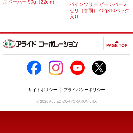
スペーパー 90g（22cm）
パインツリー ビーンバーミ
セリ（春雨） 40g×10パック
入り
PAGE TOP
サイトポリシー
プライバシーポリシー
©
2026
ALLIED CORPORATION LTD.