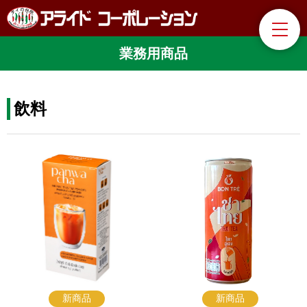
業務用商品
飲料
新商品
新商品