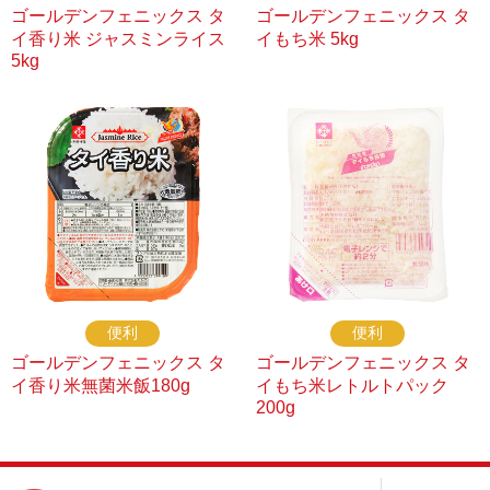
ゴールデンフェニックス タ
ゴールデンフェニックス タ
イ香り米 ジャスミンライス
イもち米 5kg
5kg
便利
便利
ゴールデンフェニックス タ
ゴールデンフェニックス タ
イ香り米無菌米飯180g
イもち米レトルトパック
200g