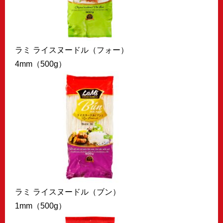
ラミ ライスヌードル（フォー）
4mm（500g）
ラミ ライスヌードル（ブン）
1mm（500g）