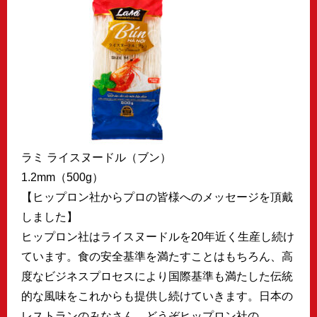
ラミ ライスヌードル（ブン）
1.2mm（500g）
【ヒップロン社からプロの皆様へのメッセージを頂戴
しました】
ヒップロン社はライスヌードルを20年近く生産し続け
ています。食の安全基準を満たすことはもちろん、高
度なビジネスプロセスにより国際基準も満たした伝統
的な風味をこれからも提供し続けていきます。日本の
レストランのみなさん、どうぞヒップロン社の