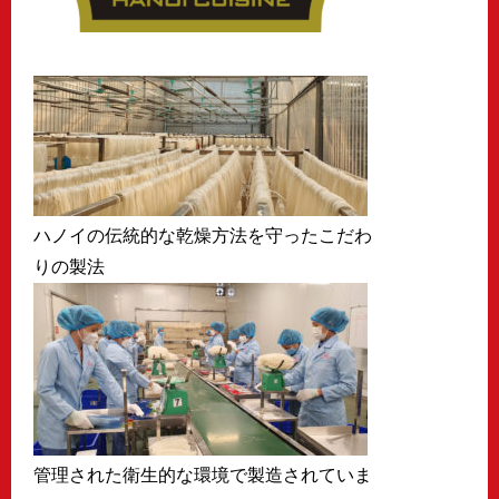
ハノイの伝統的な乾燥方法を守ったこだわ
りの製法
管理された衛生的な環境で製造されていま