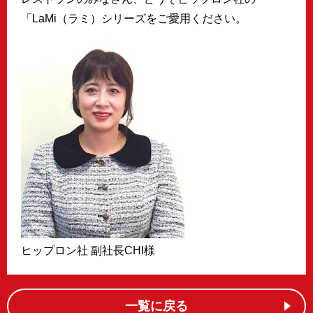
「LaMi（ラミ）シリーズをご愛用ください。
ヒップロン社 副社長CHI様
一覧に戻る