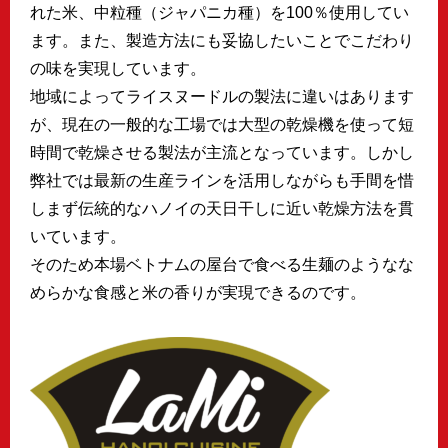
れた米、中粒種（ジャパニカ種）を100％使用してい
ます。また、製造方法にも妥協したいことでこだわり
の味を実現しています。
地域によってライスヌードルの製法に違いはあります
が、現在の一般的な工場では大型の乾燥機を使って短
時間で乾燥させる製法が主流となっています。しかし
弊社では最新の生産ラインを活用しながらも手間を惜
しまず伝統的なハノイの天日干しに近い乾燥方法を貫
いています。
そのため本場ベトナムの屋台で食べる生麺のようなな
めらかな食感と米の香りが実現できるのです。