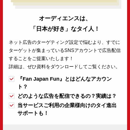
オーディエンスは、
「日本が好き」なタイ人！
ネット広告のターゲティング設定で悩むより、すでに
ターゲットが集まっているSNSアカウントで広告配信
することをご提案いたします！
詳細は、ぜひ資料をダウンロードしてご覧ください。
『Fan Japan Fun』とはどんなアカウン
ト？
どのような広告を配信できるの？実績は？
当サービスご利用の企業様向けのタイ進出
サポートも！