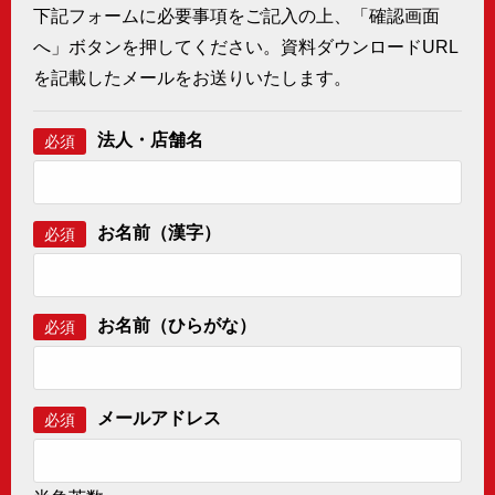
下記フォームに必要事項をご記入の上、「確認画面
へ」ボタンを押してください。資料ダウンロードURL
を記載したメールをお送りいたします。
法人・店舗名
必須
お名前（漢字）
必須
お名前（ひらがな）
必須
メールアドレス
必須