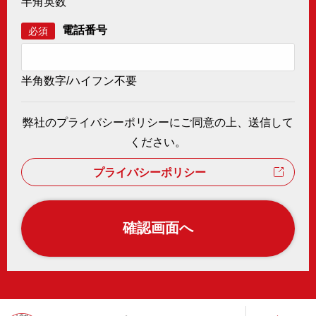
半角英数
電話番号
必須
半角数字/ハイフン不要
弊社のプライバシーポリシーにご同意の上、送信して
ください。
プライバシーポリシー