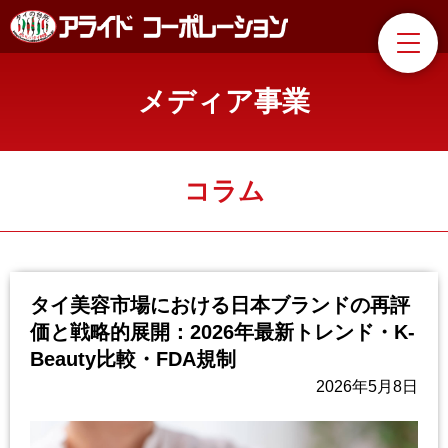
メディア事業
コラム
タイ美容市場における日本ブランドの再評
価と戦略的展開：2026年最新トレンド・K-
Beauty比較・FDA規制
2026年5月8日