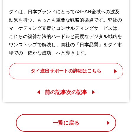
タイは、日本ブランドにとって
ASEAN
全域への波及
効果を持つ、もっとも重要な戦略的拠点です。弊社の
マーケティング支援とコンサルティングサービスは、
これらの複雑な法的ハードルと高度なデジタル戦略を
ワンストップで解決し、貴社の「日本品質」をタイ市
場での「確かな成功」へと導きます。
タイ進出サポートの詳細はこちら
前の記事
次の記事
一覧に戻る