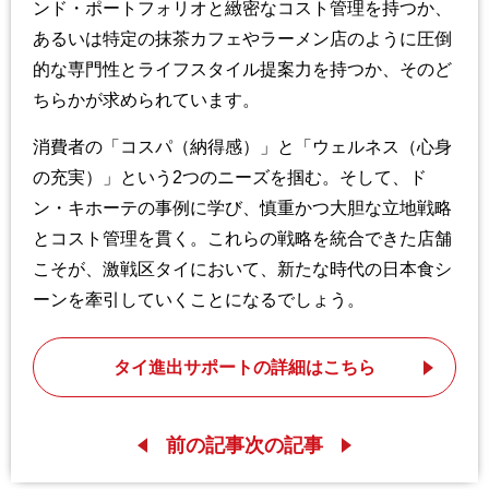
ンド・ポートフォリオと緻密なコスト管理を持つか、
あるいは特定の抹茶カフェやラーメン店のように圧倒
的な専門性とライフスタイル提案力を持つか、そのど
ちらかが求められています。
消費者の「コスパ（納得感）」と「ウェルネス（心身
の充実）」という2つのニーズを掴む。そして、ド
ン・キホーテの事例に学び、慎重かつ大胆な立地戦略
とコスト管理を貫く。これらの戦略を統合できた店舗
こそが、激戦区タイにおいて、新たな時代の日本食シ
ーンを牽引していくことになるでしょう。
タイ進出サポートの詳細はこちら
前の記事
次の記事