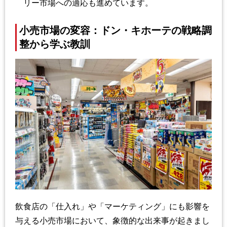
リー市場への適応も進めています。
小売市場の変容：ドン・キホーテの戦略調
整から学ぶ教訓
飲食店の「仕入れ」や「マーケティング」にも影響を
与える小売市場において、象徴的な出来事が起きまし