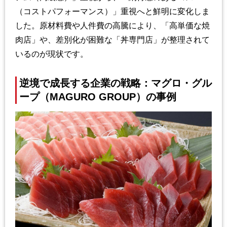
（コストパフォーマンス）」重視へと鮮明に変化しま
した。原材料費や人件費の高騰により、「高単価な焼
肉店」や、差別化が困難な「丼専門店」が整理されて
いるのが現状です。
逆境で成長する企業の戦略：マグロ・グル
ープ（MAGURO GROUP）の事例