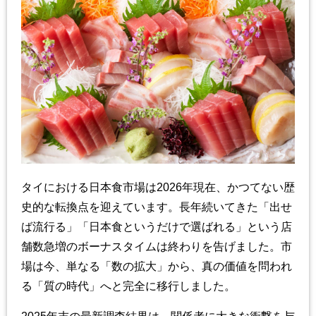
タイにおける日本食市場は2026年現在、かつてない歴
史的な転換点を迎えています。長年続いてきた「出せ
ば流行る」「日本食というだけで選ばれる」という店
舗数急増のボーナスタイムは終わりを告げました。市
場は今、単なる「数の拡大」から、真の価値を問われ
る「質の時代」へと完全に移行しました。