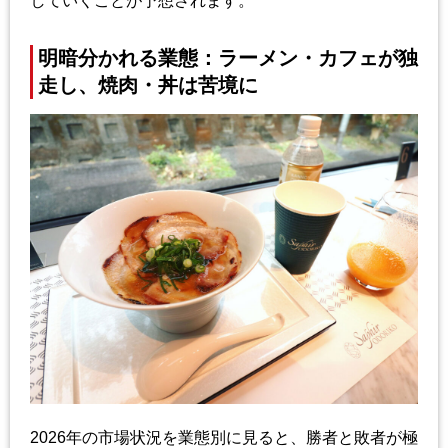
していくことが予想されます。
明暗分かれる業態：ラーメン・カフェが独
走し、焼肉・丼は苦境に
2026年の市場状況を業態別に見ると、勝者と敗者が極