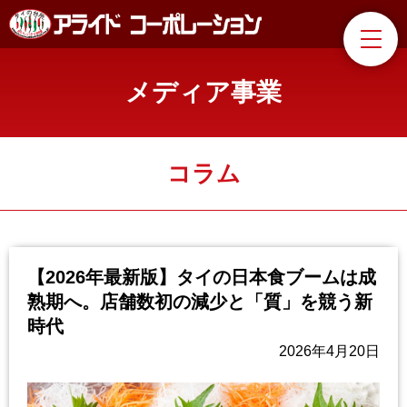
メディア事業
コラム
【2026年最新版】タイの日本食ブームは成
熟期へ。店舗数初の減少と「質」を競う新
時代
2026年4月20日