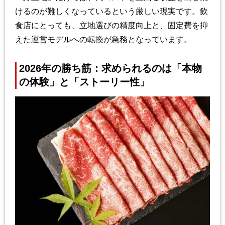
けるのが難しくなっているという厳しい現実です。飲
食店にとっても、立地選びの精度向上と、固定費を抑
えた運営モデルへの転換が急務となっています。
2026年の勝ち筋：求められるのは「本物
の体験」と「ストーリー性」