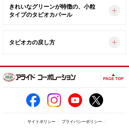
きれいなグリーンが特徴の、小粒
タイプのタピオカパール
タピオカの戻し方
PAGE TOP
サイトポリシー
プライバシーポリシー