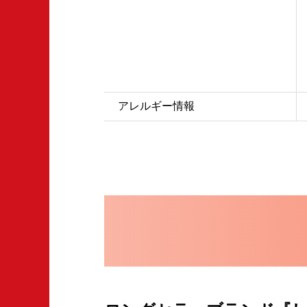
アレルギー情報