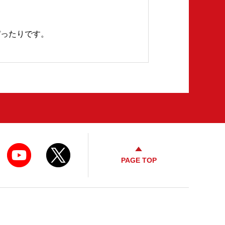
ぴったりです。
PAGE TOP