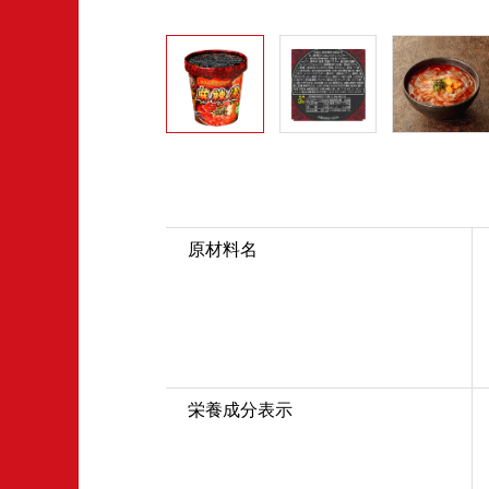
原材料名
栄養成分表示