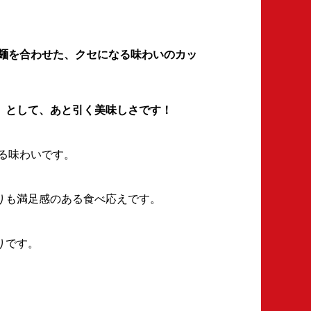
麺を合わせた、クセになる味わいのカッ
」として、あと引く美味しさです！
る味わいです。
りも満足感のある食べ応えです。
りです。