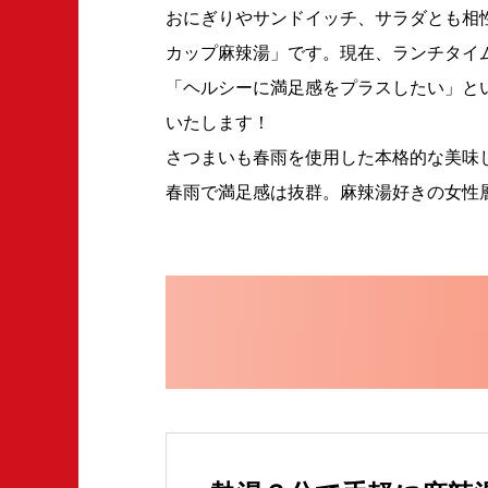
おにぎりやサンドイッチ、サラダとも相
カップ麻辣湯」です。現在、ランチタイ
「ヘルシーに満足感をプラスしたい」と
いたします！
さつまいも春雨を使用した本格的な美味し
春雨で満足感は抜群。麻辣湯好きの女性