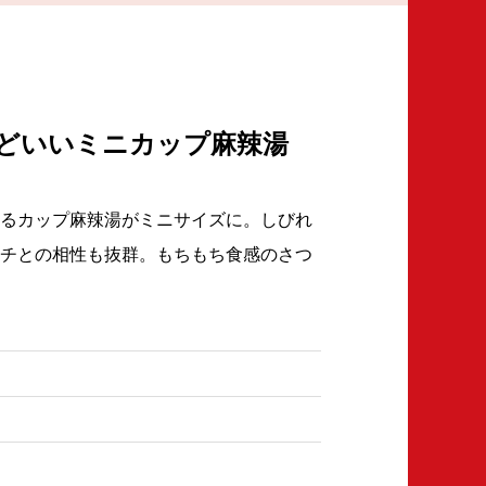
どいいミニカップ麻辣湯
るカップ麻辣湯がミニサイズに。しびれ
チとの相性も抜群。もちもち食感のさつ