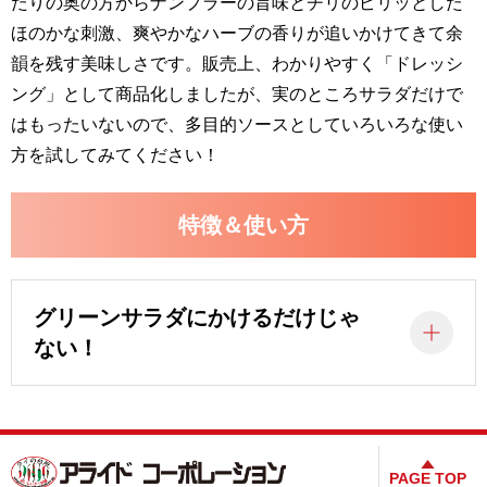
たりの奥の方からナンプラーの旨味とチリのピリッとした
ほのかな刺激、爽やかなハーブの香りが追いかけてきて余
韻を残す美味しさです。販売上、わかりやすく「ドレッシ
ング」として商品化しましたが、実のところサラダだけで
はもったいないので、多目的ソースとしていろいろな使い
方を試してみてください！
特徴＆使い方
グリーンサラダにかけるだけじゃ
ない！
PAGE TOP