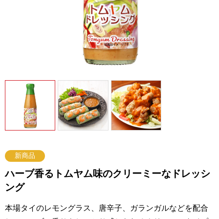
新商品
ハーブ香るトムヤム味のクリーミーなドレッシ
ング
本場タイのレモングラス、唐辛子、ガランガルなどを配合