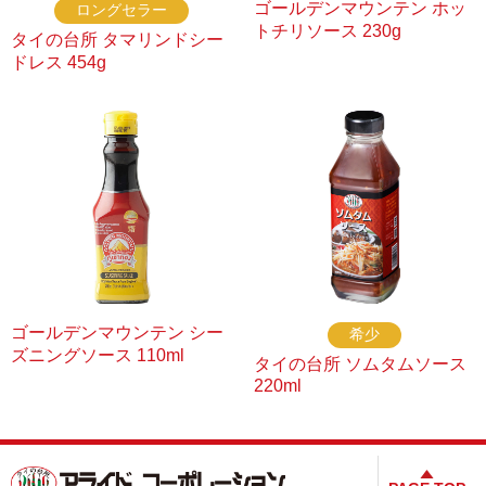
ゴールデンマウンテン ホッ
ロングセラー
トチリソース 230g
タイの台所 タマリンドシー
ドレス 454g
ゴールデンマウンテン シー
希少
ズニングソース 110ml
タイの台所 ソムタムソース
220ml