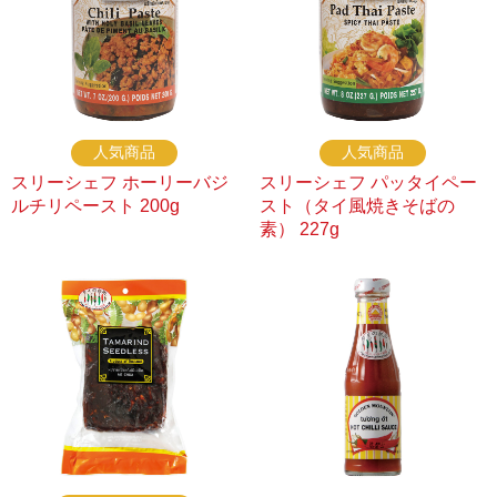
人気商品
人気商品
スリーシェフ ホーリーバジ
スリーシェフ パッタイペー
ルチリペースト 200g
スト（タイ風焼きそばの
素） 227g