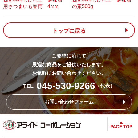
用さつまいも春雨 4mm
の素500g
トップに戻る
ご要望に応じて
最適な商品をご提供いたします。
お気軽にお問い合わせください。
045-530-9266
TEL
（代表）
お問い合わせフォーム
PAGE TOP