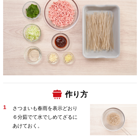
作り方
1
さつまいも春雨を表示どおり
６分茹でて水でしめてざるに
あけておく。