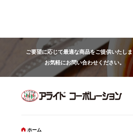
ご要望に応じて
最適な商品をご提供いたしま
お気軽にお問い合わせください。
ホーム