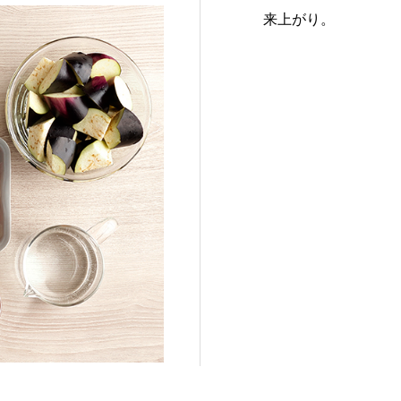
来上がり。