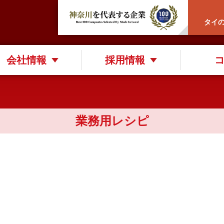
タイ
会社情報
採用情報
業務用レシピ