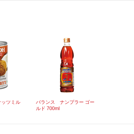
ナッツミル
バランス ナンプラー ゴー
ルド 700ml