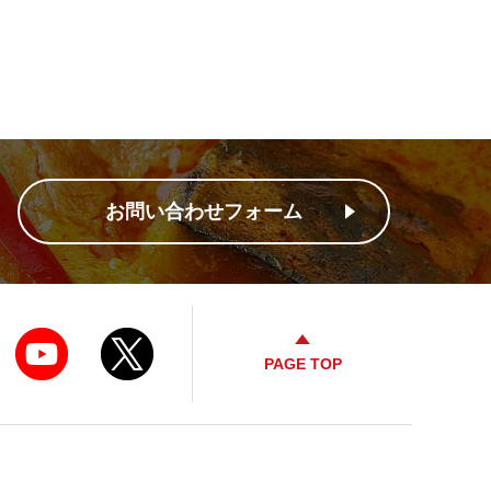
お問い合わせフォーム
PAGE TOP