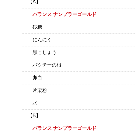
【A】
バランス ナンプラーゴールド
砂糖
にんにく
黒こしょう
パクチーの根
卵白
片栗粉
水
【B】
バランス ナンプラーゴールド