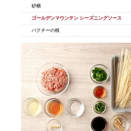
砂糖
ゴールデンマウンテン シーズニングソース
パクチーの根