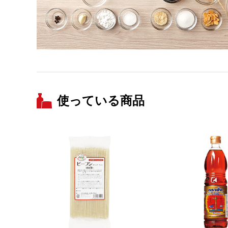
使っている商品