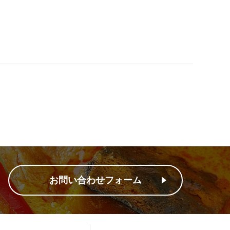
お問い合わせフォーム