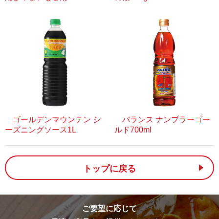
ゴールデンマウンテン シ
バランス ナンプラーゴー
ーズニングソース1L
ルド700ml
トップに戻る
ご要望に応じて