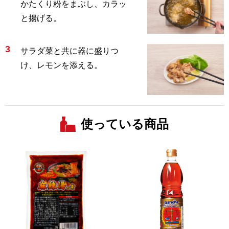
かたくり粉をまぶし、カラッ
と揚げる。
3
サラダ菜と共に器に盛りつ
け、レモンを添える。
使っている商品