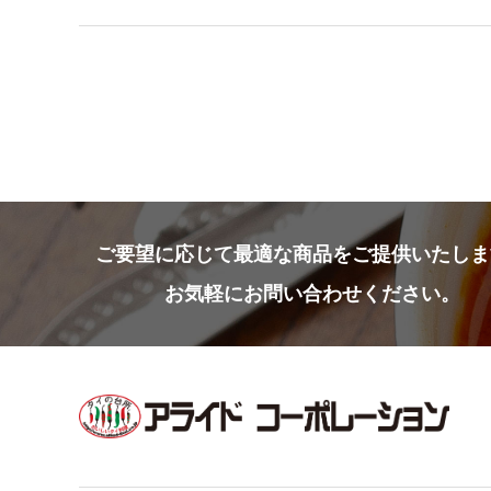
ご要望に応じて
最適な商品をご提供いたしま
お気軽にお問い合わせください。