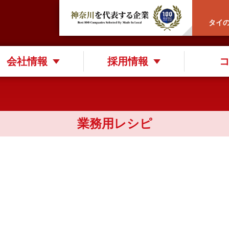
タイ
会社情報
採用情報
業務用レシピ