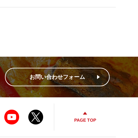
お問い合わせフォーム
PAGE TOP