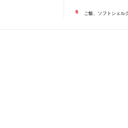
6
ご飯、ソフトシェル