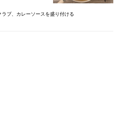
クラブ、カレーソースを盛り付ける