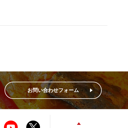
お問い合わせフォーム