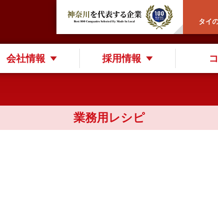
タイ
会社情報
採用情報
業務用レシピ