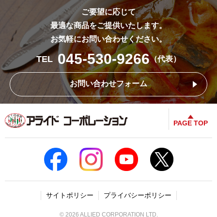
ご要望に応じて
最適な商品をご提供いたします。
お気軽にお問い合わせください。
045-530-9266
TEL
（代表）
お問い合わせフォーム
PAGE TOP
サイトポリシー
プライバシーポリシー
©
2026
ALLIED CORPORATION LTD.