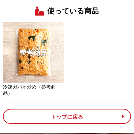
使っている商品
冷凍ガパオ炒め（参考商
品）
トップに戻る