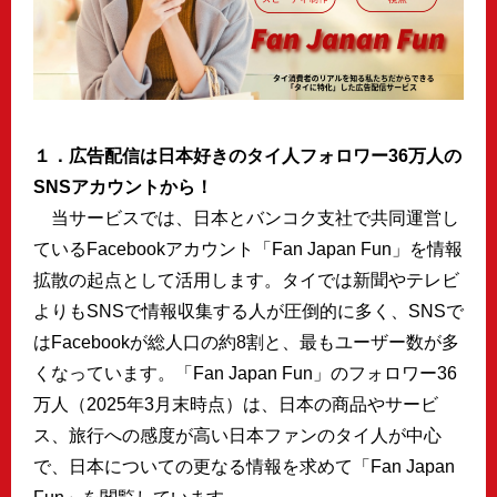
１．広告配信は日本好きのタイ人フォロワー36万人の
SNSアカウントから！
当サービスでは、日本とバンコク支社で共同運営し
ているFacebookアカウント「Fan Japan Fun」を情報
拡散の起点として活用します。タイでは新聞やテレビ
よりもSNSで情報収集する人が圧倒的に多く、SNSで
はFacebookが総人口の約8割と、最もユーザー数が多
くなっています。「Fan Japan Fun」のフォロワー36
万人（2025年3月末時点）は、日本の商品やサービ
ス、旅行への感度が高い日本ファンのタイ人が中心
で、日本についての更なる情報を求めて「Fan Japan