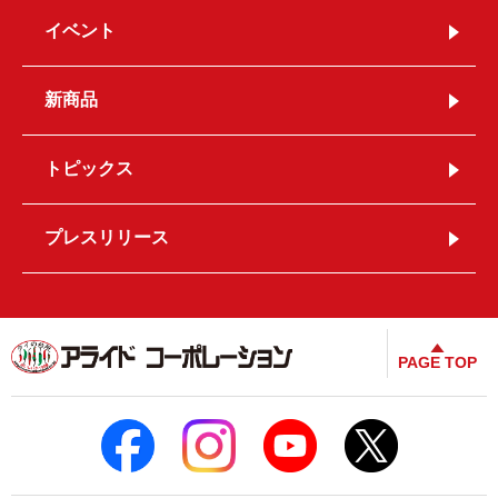
イベント
新商品
トピックス
プレスリリース
PAGE TOP