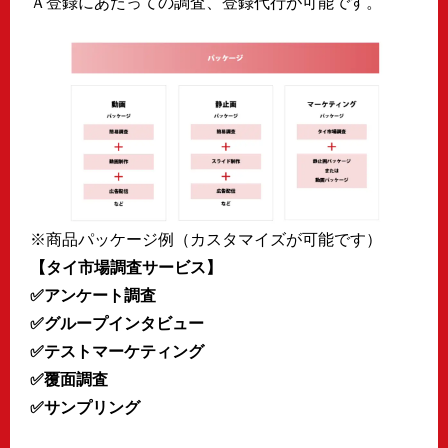
Ａ登録にあたっての調査、登録代行が可能です。
※商品パッケージ例（カスタマイズが可能です）
【タイ市場調査サービス】
✅
アンケート調査
✅グループインタビュー
✅テストマーケティング
✅覆面調査
✅サンプリング