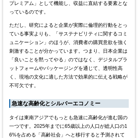
プレミアム」として機能し、収益に直結する要素とな
っているのです。
ただし、研究によると企業が実際に倫理的行動をとっ
ている事実よりも、「サステナビリティに関するコミ
ュニケーション」のほうが、消費者の購買意欲を強く
刺激することが分かっています。つまり、日本企業は
「良いことを黙ってやる」のではなく、デジタルプラ
ットフォームやパッケージングを通じて、透明性高
く、現地の文化に適した方法で効果的に伝える戦略が
不可欠です。
急速な高齢化とシルバーエコノミー
タイは東南アジアでもっとも急速に高齢化が進む国の
一つです。2025年までに65歳以上の人口が総人口の1
6%を占める「高齢社会」へと移行すると予測されて