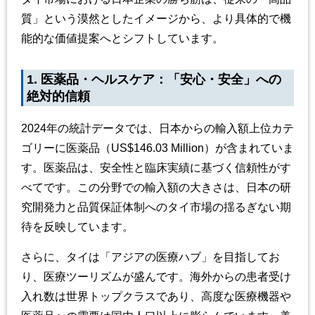
質」という漠然としたイメージから、より具体的で機
能的な価値提案へとシフトしています。
1. 医薬品・ヘルスケア：「安心・安全」への
絶対的信頼
2024年の統計データでは、日本からの輸入額上位カテ
ゴリーに医薬品（US$146.03 Million）が含まれていま
す。医薬品は、安全性と臨床実績に基づく信頼性がす
べてです。この分野での輸入額の大きさは、日本の研
究開発力と品質保証体制へのタイ市場の揺るぎない期
待を反映しています。
さらに、タイは「アジアの医療ハブ」を目指してお
り、医療ツーリズムが盛んです。海外からの患者受け
入れ数は世界トップクラスであり、高度な医療機器や