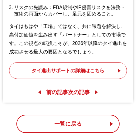
リスクの先読み：FBA規制やIP侵害リスクを法務・
技術の両面からカバーし、足元を固めること。
タイはもはや「工場」ではなく、共に課題を解決し、
高付加価値を生み出す「パートナー」としての市場で
す。この視点の転換こそが、2026年以降のタイ進出を
成功させる最大の要因となるでしょう。
タイ進出サポートの詳細はこちら
前の記事
次の記事
一覧に戻る