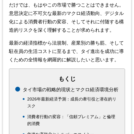
だけでは、もはやこの市場で勝つことはできません。
意思決定に不可欠な最新のマクロ経済動向、デジタル
化による消費者行動の変容、そしてそれに付随する構
造的リスクを深く理解することが求められます。
最新の経済指標から法規制、産業別の勝ち筋、そして
駐在員の生活コストに至るまで、タイ進出を成功に導
くための全情報を網羅的に解説したいと思います。
もくじ
タイ市場の戦略的現状とマクロ経済環境分析
2026年最新経済予測：成長の牽引役と潜在的リ
スク
消費者行動の変容：「信頼プレミアム」と倫理
的消費