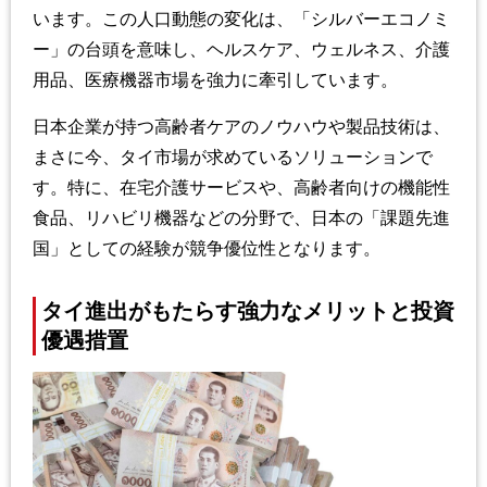
います。この人口動態の変化は、「シルバーエコノミ
ー」の台頭を意味し、ヘルスケア、ウェルネス、介護
用品、医療機器市場を強力に牽引しています。
日本企業が持つ高齢者ケアのノウハウや製品技術は、
まさに今、タイ市場が求めているソリューションで
す。特に、在宅介護サービスや、高齢者向けの機能性
食品、リハビリ機器などの分野で、日本の「課題先進
国」としての経験が競争優位性となります。
タイ進出がもたらす強力なメリットと投資
優遇措置