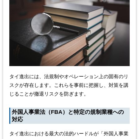
タイ進出には、法規制やオペレーション上の固有のリ
スクが存在します。これらを事前に把握し、対策を講
じることが撤退リスクを防ぎます。
外国人事業法（FBA）と特定の規制業種への
対応
タイ進出における最大の法的ハードルが「外国人事業