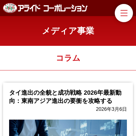
メディア事業
コラム
タイ進出の全貌と成功戦略 2026年最新動
向：東南アジア進出の要衝を攻略する
2026年3月6日