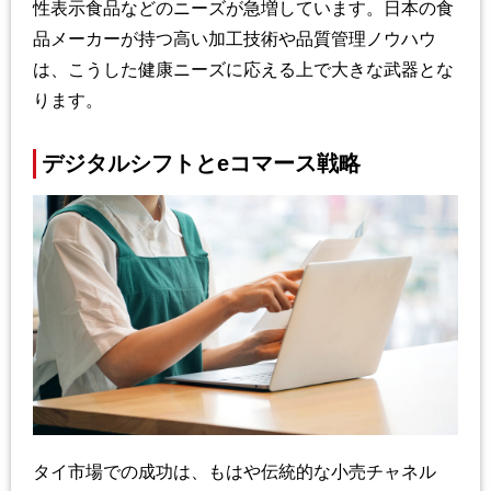
性表示食品などのニーズが急増しています。日本の食
品メーカーが持つ高い加工技術や品質管理ノウハウ
は、こうした健康ニーズに応える上で大きな武器とな
ります。
デジタルシフトとeコマース戦略
タイ市場での成功は、もはや伝統的な小売チャネル