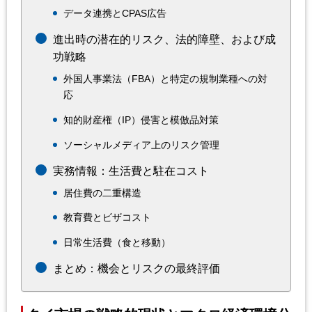
データ連携とCPAS広告
進出時の潜在的リスク、法的障壁、および成
功戦略
外国人事業法（FBA）と特定の規制業種への対
応
知的財産権（IP）侵害と模倣品対策
ソーシャルメディア上のリスク管理
実務情報：生活費と駐在コスト
居住費の二重構造
教育費とビザコスト
日常生活費（食と移動）
まとめ：機会とリスクの最終評価