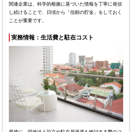
関連企業は、科学的根拠に基づいた情報を丁寧に発信
し続けることで、日頃から「信頼の貯金」をしておく
ことが重要です。
実務情報：生活費と駐在コスト
最後に、現地法人設立や駐在員派遣を検討する際のコ