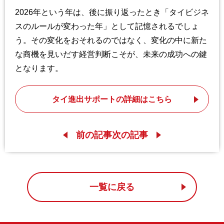
2026年という年は、後に振り返ったとき「タイビジネ
スのルールが変わった年」として記憶されるでしょ
う。その変化をおそれるのではなく、変化の中に新た
な商機を見いだす経営判断こそが、未来の成功への鍵
となります。
タイ進出サポートの詳細はこちら
前の記事
次の記事
一覧に戻る