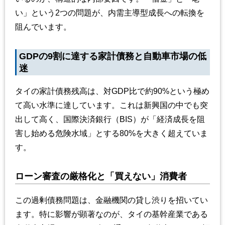
い」という2つの問題が、内需主導型成長への転換を
阻んでいます。
GDPの9割に達する家計債務と自動車市場の低
迷
タイの家計債務残高は、対GDP比で約90%という極め
て高い水準に達しています。これは新興国の中でも突
出して高く、国際決済銀行（BIS）が「経済成長を阻
害し始める危険水域」とする80%を大きく超えていま
す。
ローン審査の厳格化と「買えない」消費者
この過剰債務問題は、金融機関の貸し渋りを招いてい
ます。特に影響が顕著なのが、タイの基幹産業である