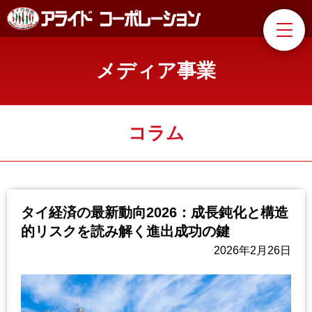
メディア事業
コラム
タイ経済の最新動向2026：成長鈍化と構造
的リスクを読み解く進出成功の鍵
2026年2月26日