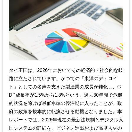
タイ王国は、2026年においてその経済的・社会的な岐
路に立たされています。かつての「東洋のデトロイ
ト」としての名声を支えた製造業の成長が鈍化し、G
DP成長率が1.5%から1.8%という、過去30年間で危機
的状況を除けば最低水準の停滞期に入ったことが、政
府の政策を抜本的に転換させる動機となりました。本
レポートでは、2026年現在の最新法規制とデジタル入
国システムの詳細を、ビジネス進出および高度人材の