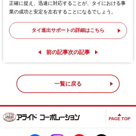
正確に捉え、迅速に対応することが、タイにおける事
業の成功と安定を左右することになるでしょう。
タイ進出サポートの詳細はこちら
前の記事
次の記事
一覧に戻る
PAGE TOP