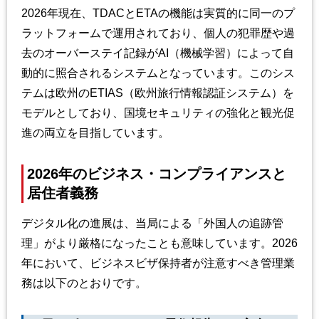
2026年現在、TDACとETAの機能は実質的に同一のプ
ラットフォームで運用されており、個人の犯罪歴や過
去のオーバーステイ記録がAI（機械学習）によって自
動的に照合されるシステムとなっています。このシス
テムは欧州のETIAS（欧州旅行情報認証システム）を
モデルとしており、国境セキュリティの強化と観光促
進の両立を目指しています。
2026年のビジネス・コンプライアンスと
居住者義務
デジタル化の進展は、当局による「外国人の追跡管
理」がより厳格になったことも意味しています。2026
年において、ビジネスビザ保持者が注意すべき管理業
務は以下のとおりです。