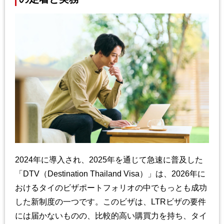
2024年に導入され、2025年を通じて急速に普及した
「DTV（Destination Thailand Visa）」は、2026年に
おけるタイのビザポートフォリオの中でもっとも成功
した新制度の一つです。このビザは、LTRビザの要件
には届かないものの、比較的高い購買力を持ち、タイ