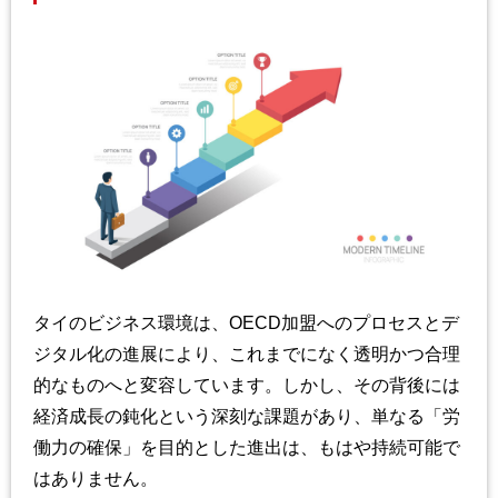
タイのビジネス環境は、OECD加盟へのプロセスとデ
ジタル化の進展により、これまでになく透明かつ合理
的なものへと変容しています。しかし、その背後には
経済成長の鈍化という深刻な課題があり、単なる「労
働力の確保」を目的とした進出は、もはや持続可能で
はありません。