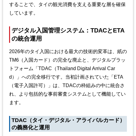
することで、タイの観光消費を支える重要な層を確保
しています。
デジタル入国管理システム：TDACとETA
の統合運用
2026年のタイ入国における最大の技術的変革は、紙の
TM6（入国カード）の完全な廃止と、デジタルプラッ
トフォーム「TDAC（Thailand Digital Arrival Car
d）」への完全移行です。当初計画されていた「ETA
（電子入国許可）」は、TDACの枠組みの中に統合さ
れ、より包括的な事前審査システムとして機能してい
ます。
TDAC（タイ・デジタル・アライバルカード）
の義務化と運用