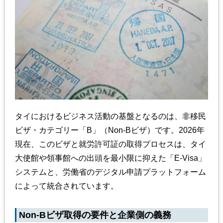
タイにおけるビジネス活動の基盤となるのは、非移民
ビザ・カテゴリー「B」（Non-Bビザ）です。2026年
現在、このビザと就労許可証の取得プロセスは、タイ
大使館や領事館への出頭を最小限に抑えた「E-Visa」
システムと、労働省のデジタル申請プラットフォーム
によって統合されています。
Non-Bビザ取得の要件と企業側の義務