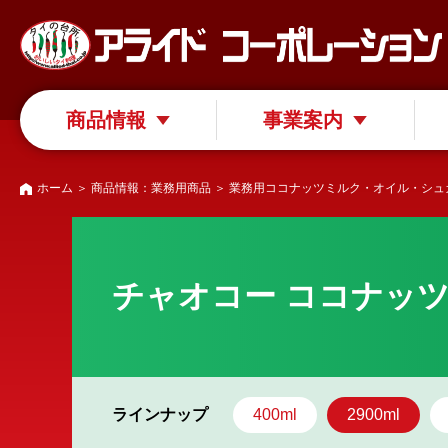
商品情報
事業案内
ホーム
＞
商品情報：業務用商品
＞
業務用ココナッツミルク・オイル・シュ
チャオコー ココナッツミ
ラインナップ
400ml
2900ml