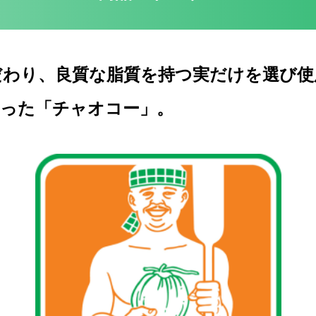
わり、良質な脂質を持つ実だけを選び使
った「チャオコー」。