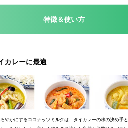
特徴＆使い方
イカレーに最適
ろやかにするココナッツミルクは、タイカレーの味の決め手と