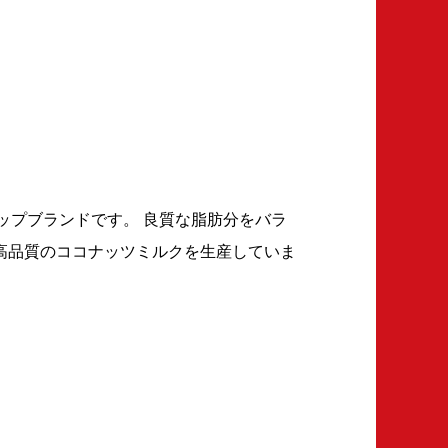
ップブランドです。 良質な脂肪分をバラ
高品質のココナッツミルクを生産していま