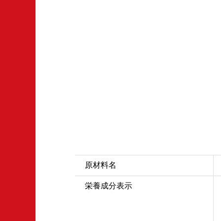
原材料名
栄養成分表示