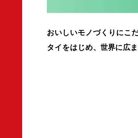
おいしいモノづくりにこだ
タイをはじめ、世界に広ま