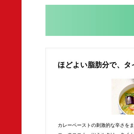
ほどよい脂肪分で、タ
カレーペーストの刺激的な辛さをま