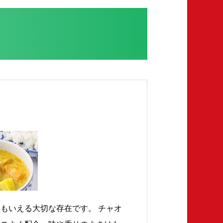
もいえる大切な存在です。 チャオ