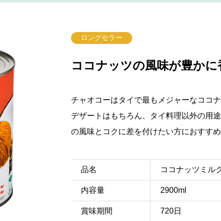
ロングセラー
ココナッツの風味が豊かに
チャオコーはタイで最もメジャーなココナ
デザートはもちろん、タイ料理以外の用途
の風味とコクに差を付けたい方におすすめ
品名
ココナッツミル
内容量
2900ml
賞味期間
720日