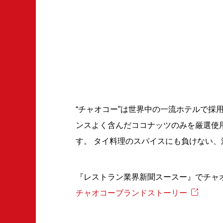
“チャオコー”は世界中の一流ホテルで採
ンスよく含んだココナッツのみを厳選使
す。 タイ料理のスパイスにも負けない
『レストラン業界新聞スースー』でチャ
チャオコーブランドストーリー