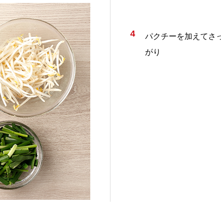
4
パクチーを加えてさ
がり