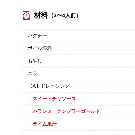
材料
（3〜4人前）
パクチー
ボイル海老
もやし
ニラ
【A】ドレッシング
スイートチリソース
バランス ナンプラーゴールド
ライム果汁