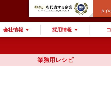
タイ
会社情報
採用情報
業務用レシピ