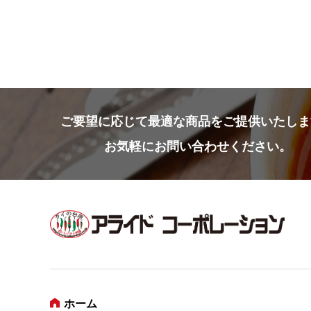
ご要望に応じて
最適な商品をご提供いたしま
お気軽にお問い合わせください。
ホーム