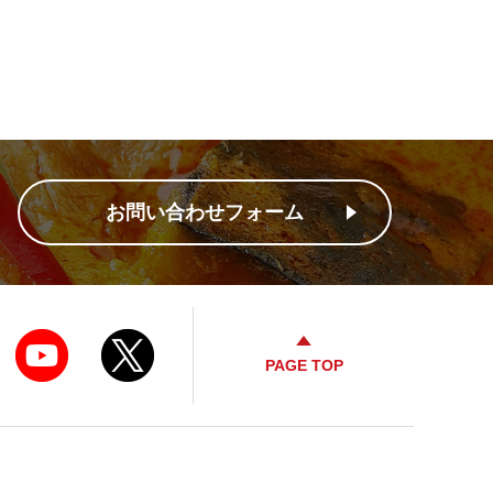
お問い合わせフォーム
PAGE TOP