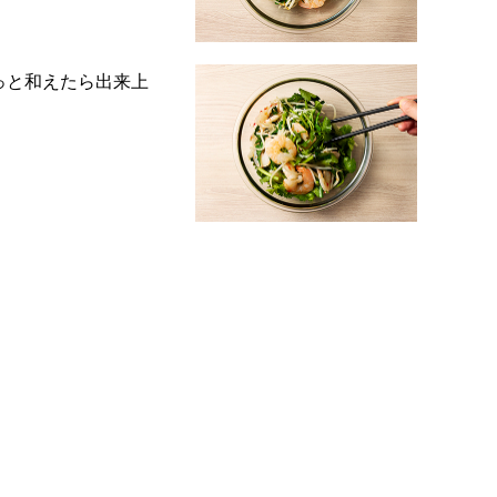
っと和えたら出来上