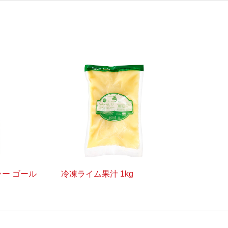
ラー ゴール
冷凍ライム果汁 1kg