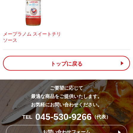
メープラノム スイートチリ
ソース
トップに戻る
ご要望に応じて
最適な商品をご提供いたします。
お気軽にお問い合わせください。
045-530-9266
TEL
（代表）
お問い合わせフォーム