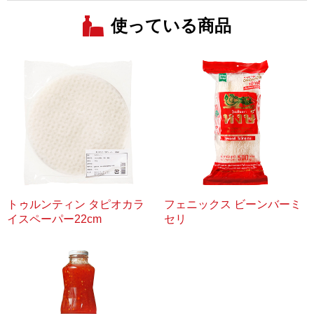
使っている商品
トゥルンティン タピオカラ
フェニックス ビーンバーミ
イスペーパー22cm
セリ