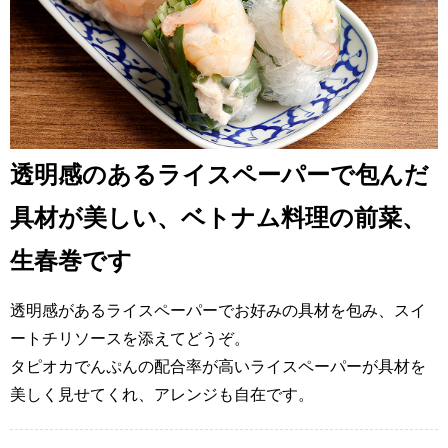
透明感のあるライスペーパーで包んだ
具材が美しい、ベトナム料理の前菜、
生春巻です
透明感があるライスペーパーでお好みの具材を包み、スイ
ートチリソースを添えてどうぞ。
タピオカでんぷんの配合率が高いライスペーパーが具材を
美しく見せてくれ、アレンジも自在です。