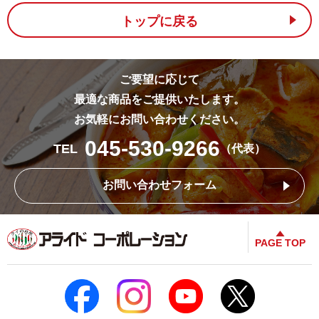
トップに戻る
ご要望に応じて
最適な商品をご提供いたします。
お気軽にお問い合わせください。
045-530-9266
TEL
（代表）
お問い合わせフォーム
PAGE TOP