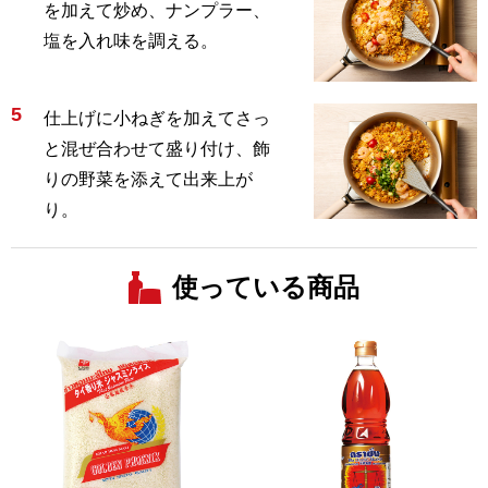
を加えて炒め、ナンプラー、
塩を入れ味を調える。
5
仕上げに小ねぎを加えてさっ
と混ぜ合わせて盛り付け、飾
りの野菜を添えて出来上が
り。
使っている商品