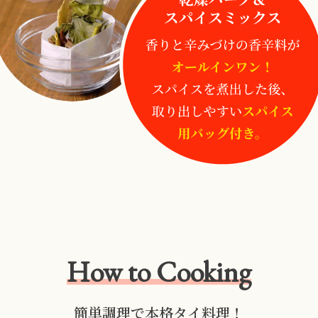
How to Cooking
簡単調理で本格タイ料理！