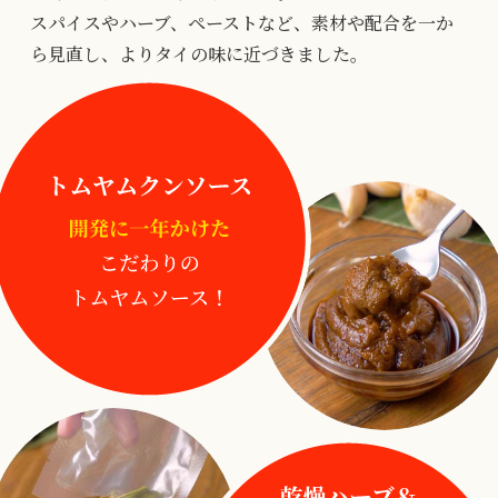
スパイスやハーブ、ペーストなど、素材や配合を一か
ら見直し、よりタイの味に近づきました。