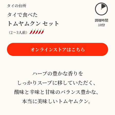
タイの台所
タイで食べた
調理時間
トムヤムクン セット
10分
（2〜3人前）
オンラインストアはこちら
ハーブの豊かな香りを
しっかりスープに移していただく、
酸味と辛味と甘味のバランス豊かな、
本当に美味しいトムヤムクン。