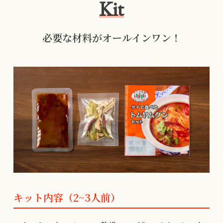
Kit
必要な材料がオールインワン！
キット内容（2~3人前）