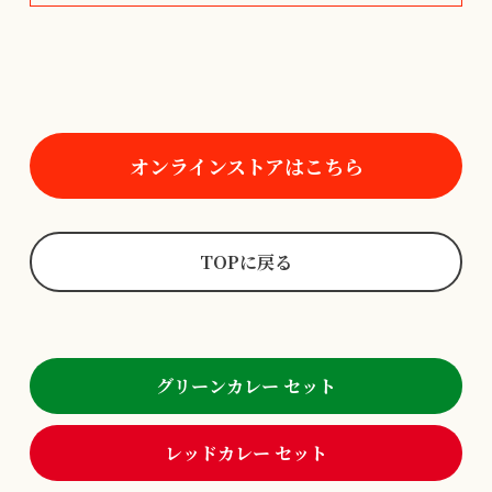
オンラインストアはこちら
TOPに戻る
グリーンカレー セット
レッドカレー セット