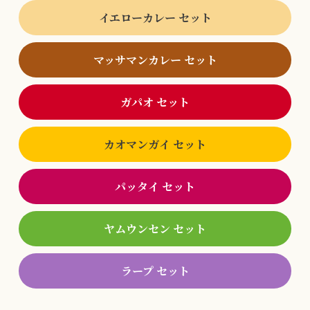
イエローカレー セット
マッサマンカレー セット
ガパオ セット
カオマンガイ セット
パッタイ セット
ヤムウンセン セット
ラープ セット