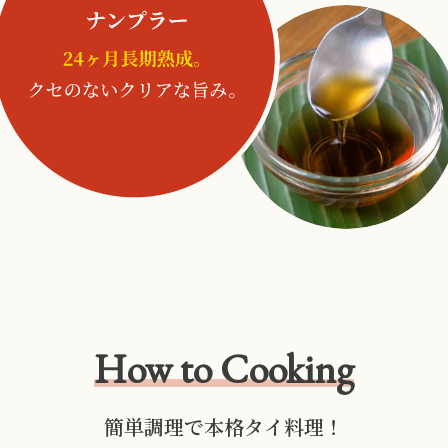
How to Cooking
簡単調理で本格タイ料理！