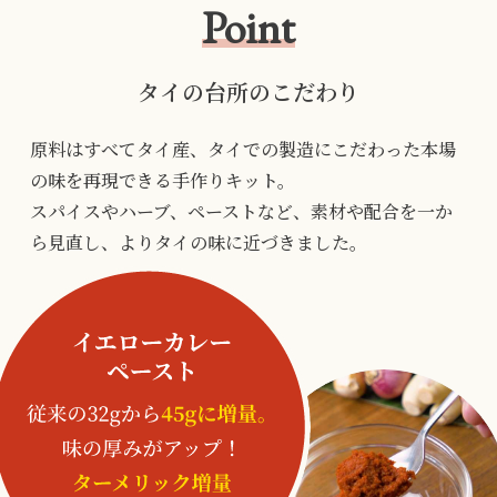
Point
タイの台所のこだわり
原料はすべてタイ産、タイでの製造にこだわった本場
の味を再現できる手作りキット。
スパイスやハーブ、ペーストなど、素材や配合を一か
ら見直し、よりタイの味に近づきました。