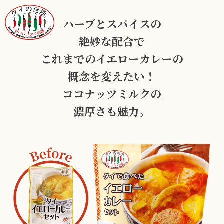
ハーブとスパイスの
絶妙な配合で
これまでのイエローカレーの
概念を変えたい！
ココナッツミルクの
濃厚さも魅力。