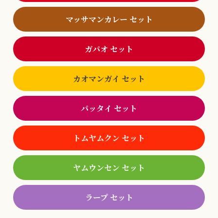
マッサマンカレー セット
ガパオ セット
カオマンガイ セット
パッタイ セット
トムヤムクン セット
ヤムウンセン セット
ラープ セット