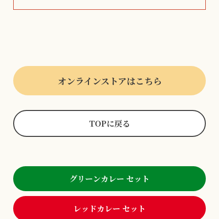
オンラインストアはこちら
TOPに戻る
グリーンカレー セット
レッドカレー セット