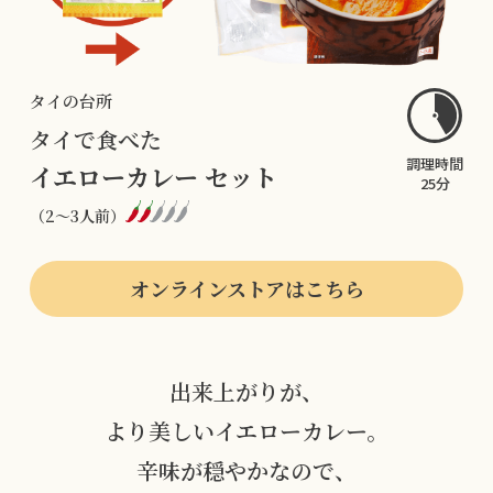
タイの台所
タイで食べた
調理時間
イエローカレー セット
25分
（2〜3人前）
オンラインストアはこちら
出来上がりが、
より美しいイエローカレー。
辛味が穏やかなので、