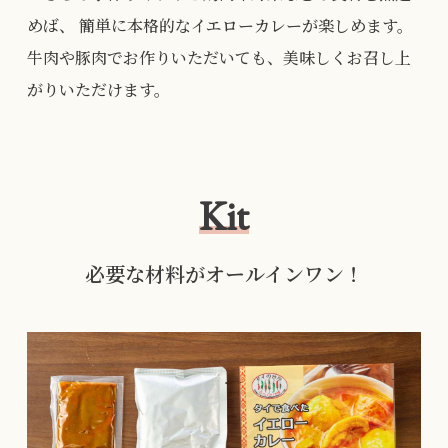
めば、
簡単に本格的なイエローカレーが楽しめます。
牛肉や豚肉でお作りいただいても、美味しくお召し上
がりいただけます。
Kit
必要な材料がオールインワン！