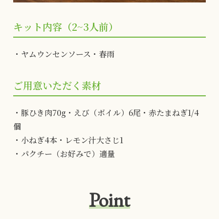
キット内容（2~3人前）
・ヤムウンセンソース・春雨
ご用意いただく素材
・豚ひき肉70g・えび（ボイル）6尾・赤たまねぎ1/4
個
・小ねぎ4本・レモン汁大さじ1
・パクチー（お好みで）適量
Point