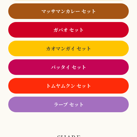
マッサマンカレー セット
ガパオ セット
カオマンガイ セット
パッタイ セット
トムヤムクン セット
ラープ セット