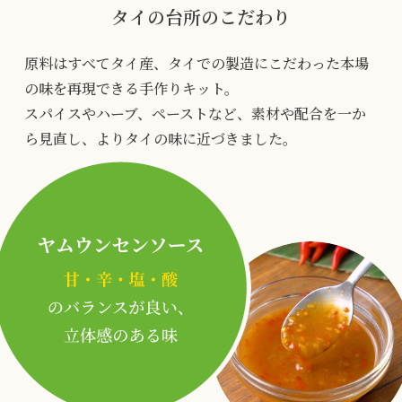
タイの台所のこだわり
原料はすべてタイ産、タイでの製造にこだわった本場
の味を再現できる手作りキット。
スパイスやハーブ、ペーストなど、素材や配合を一か
ら見直し、よりタイの味に近づきました。