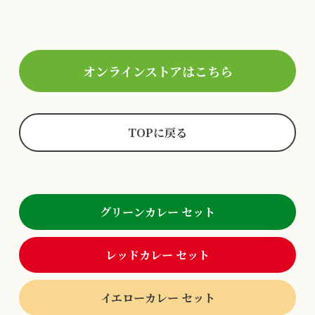
オンラインストアはこちら
TOPに戻る
グリーンカレー セット
レッドカレー セット
イエローカレー セット