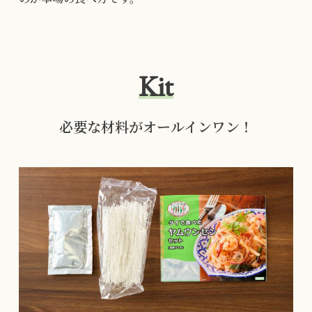
Kit
必要な材料がオールインワン！