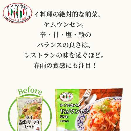
タイ料理の絶対的な前菜、
ヤムウンセン。
辛・甘・塩・酸の
バランスの良さは、
レストランの味を凌ぐほど。
春雨の食感にも注目！